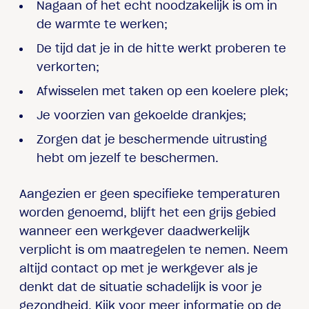
Nagaan of het echt noodzakelijk is om in
de warmte te werken;
De tijd dat je in de hitte werkt proberen te
verkorten;
Afwisselen met taken op een koelere plek;
Je voorzien van gekoelde drankjes;
Zorgen dat je beschermende uitrusting
hebt om jezelf te beschermen.
Aangezien er geen specifieke temperaturen
worden genoemd, blijft het een grijs gebied
wanneer een werkgever daadwerkelijk
verplicht is om maatregelen te nemen. Neem
altijd contact op met je werkgever als je
denkt dat de situatie schadelijk is voor je
gezondheid. Kijk voor meer informatie op de