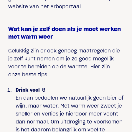
website van het Arboportaal.
Wat kan je zelf doen als je moet werken
met warm weer
Gelukkig zijn er ook genoeg maatregelen die
je zelf kunt nemen om je zo goed mogelijk
voor te bereiden op de warmte. Hier zijn
onze beste tips:
Drink veel
🥛
En dan bedoelen we natuurlijk geen bier of
wijn, maar water. Met warm weer zweet je
sneller en verlies je hierdoor meer vocht
dan normaal. Om uitdroging te voorkomen
is het daarom belangrijk om veel te