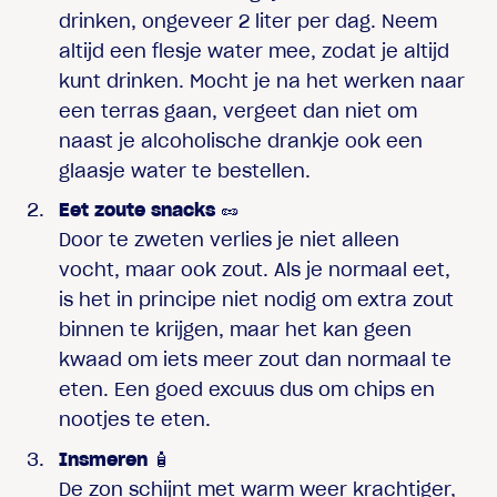
drinken, ongeveer 2 liter per dag. Neem
altijd een flesje water mee, zodat je altijd
kunt drinken. Mocht je na het werken naar
een terras gaan, vergeet dan niet om
naast je alcoholische drankje ook een
glaasje water te bestellen.
Eet zoute snacks
🥜
Door te zweten verlies je niet alleen
vocht, maar ook zout. Als je normaal eet,
is het in principe niet nodig om extra zout
binnen te krijgen, maar het kan geen
kwaad om iets meer zout dan normaal te
eten. Een goed excuus dus om chips en
nootjes te eten.
Insmeren
🧴
De zon schijnt met warm weer krachtiger,