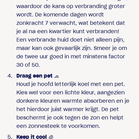
waardoor de kans op verbranding groter
wordt. De komende dagen wordt
zonkracht 7 verwacht, wat betekent dat
je al na een kwartier kunt verbranden!
Een verbrande huid doet niet alleen pijn,
maar kan ook gevaarlijk zijn. Smeer je om
de twee uur goed in met minstens factor
30 of 50.
Draag een pet
🧢
Houd je hoofd letterlijk koel met een pet.
Kies wel voor een lichte kleur, aangezien
donkere kleuren warmte absorberen en je
het hierdoor juist warmer krijgt. De pet
beschermt je ook tegen de zon en helpt
een zonnesteek te voorkomen.
Keep it cool
🧊