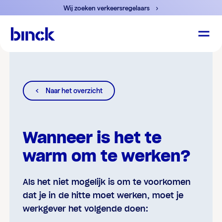
Wij zoeken verkeersregelaars
Naar het overzicht
Wanneer is het te
warm om te werken?
Als het niet mogelijk is om te voorkomen
dat je in de hitte moet werken, moet je
werkgever het volgende doen: