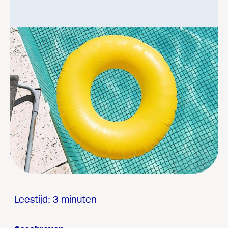
Leestijd: 3 minuten