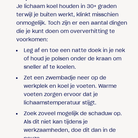
Je lichaam koel houden in 30+ graden
terwijl je buiten werkt, klinkt misschien
onmogelijk. Toch zijn er een aantal dingen
die je kunt doen om oververhitting te
voorkomen:
Leg af en toe een natte doek in je nek
of houd je polsen onder de kraan om
sneller af te koelen.
Zet een zwembadje neer op de
werkplek en koel je voeten. Warme
voeten zorgen ervoor dat je
lichaamstemperatuur stijgt.
Zoek zoveel mogelijk de schaduw op.
Als dit niet kan tijdens je
werkzaamheden, doe dit dan in de