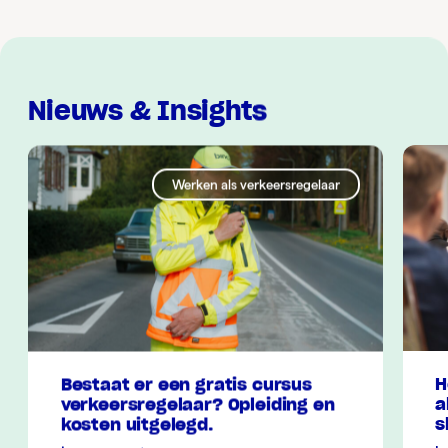
Nieuws & Insights
Werken als verkeersregelaar
Bestaat er een gratis cursus
H
verkeersregelaar? Opleiding en
a
kosten uitgelegd.
s