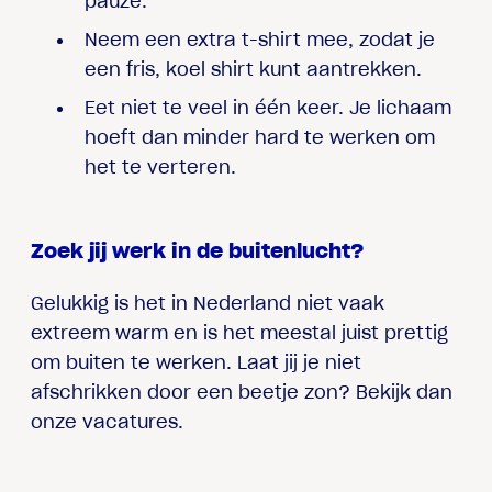
pauze.
Neem een extra t-shirt mee, zodat je
een fris, koel shirt kunt aantrekken.
Eet niet te veel in één keer. Je lichaam
hoeft dan minder hard te werken om
het te verteren.
Zoek jij werk in de buitenlucht?
Gelukkig is het in Nederland niet vaak
extreem warm en is het meestal juist prettig
om buiten te werken. Laat jij je niet
afschrikken door een beetje zon? Bekijk dan
onze vacatures.