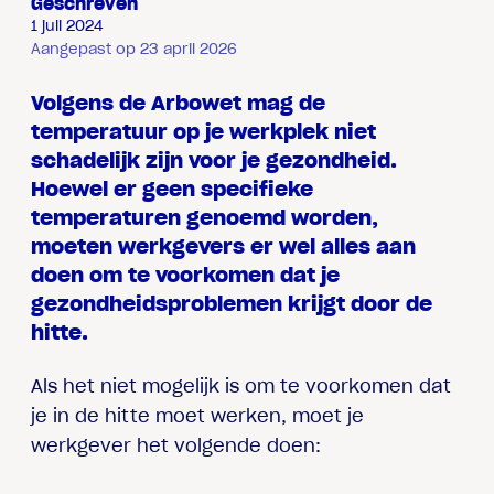
Geschreven
1 juli 2024
Aangepast op 23 april 2026
Volgens de Arbowet mag de
temperatuur op je werkplek niet
schadelijk zijn voor je gezondheid.
Hoewel er geen specifieke
temperaturen genoemd worden,
moeten werkgevers er wel alles aan
doen om te voorkomen dat je
gezondheidsproblemen krijgt door de
hitte.
Als het niet mogelijk is om te voorkomen dat
je in de hitte moet werken, moet je
werkgever het volgende doen: