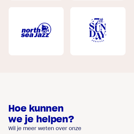
Hoe kunnen
we je helpen?
Wil je meer weten over onze