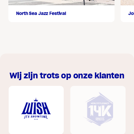
North Sea Jazz Festival
Jo
Wij zijn trots op onze klanten