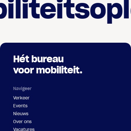
iteitsoplo
Hét bureau
voor mobiliteit.
Navigeer
Verkeer
Events
Nieuws
Over ons
Vacatures