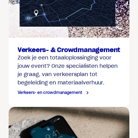
Verkeers- & Crowdmanagement
Zoek je een totaaloplossinging voor
jouw event? Onze specialisten helpen
je graag, van verkeersplan tot
begeleiding en materiaalverhuur.
Verkeers- en crowdmanagement