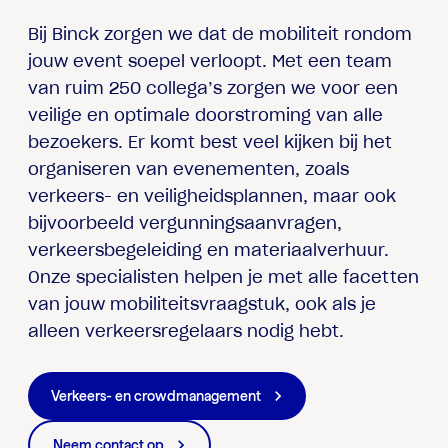
Bij Binck zorgen we dat de mobiliteit rondom
jouw event soepel verloopt. Met een team
van ruim 250 collega’s zorgen we voor een
veilige en optimale doorstroming van alle
bezoekers. Er komt best veel kijken bij het
organiseren van evenementen, zoals
verkeers- en veiligheidsplannen, maar ook
bijvoorbeeld vergunningsaanvragen,
verkeersbegeleiding en materiaalverhuur.
Onze specialisten helpen je met alle facetten
van jouw mobiliteitsvraagstuk, ook als je
alleen verkeersregelaars nodig hebt.
Verkeers- en crowdmanagement
Neem contact op