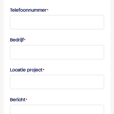
Telefoonnummer
Bedrijf
Locatie project
Bericht