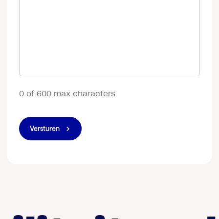
0 of 600 max characters
Versturen