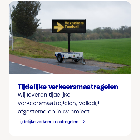
Tijdelijke verkeersmaatregelen
Wij leveren tijdelijke
verkeersmaatregelen, volledig
afgestemd op jouw project.
Tijdelijke verkeersmaatregelen