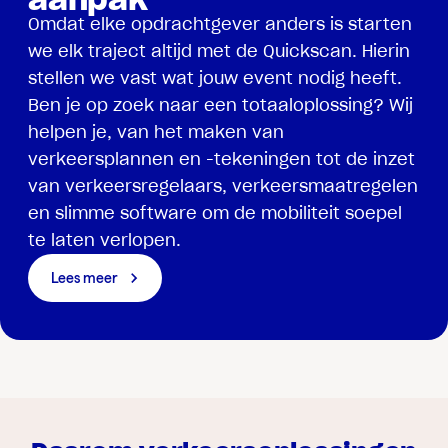
Omdat elke opdrachtgever anders is starten
we elk traject altijd met de Quickscan. Hierin
stellen we vast wat jouw event nodig heeft.
Ben je op zoek naar een totaaloplossing? Wij
helpen je, van het maken van
verkeersplannen en -tekeningen tot de inzet
van verkeersregelaars, verkeersmaatregelen
en slimme software om de mobiliteit soepel
te laten verlopen.
Lees meer