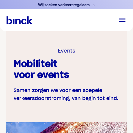
Wij zoeken verkeersregelaars
Events
Mobiliteit
voor events
Samen zorgen we voor een soepele
verkeersdoorstroming, van begin tot eind.