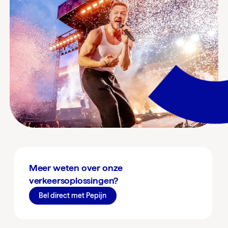
Meer weten over onze
verkeersoplossingen?
Bel direct met Pepijn