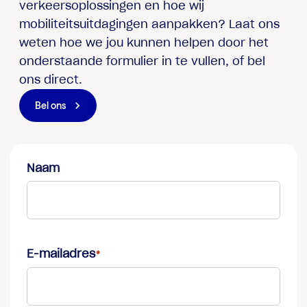
verkeersoplossingen en hoe wij
mobiliteitsuitdagingen aanpakken? Laat ons
weten hoe we jou kunnen helpen door het
onderstaande formulier in te vullen, of bel
ons direct.
Bel ons
Naam
First
E-mailadres