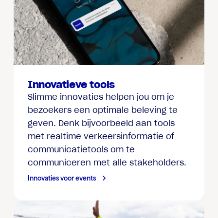
Innovatieve tools
Slimme innovaties helpen jou om je
bezoekers een optimale beleving te
geven. Denk bijvoorbeeld aan tools
met realtime verkeersinformatie of
communicatietools om te
communiceren met alle stakeholders.
Innovaties voor events