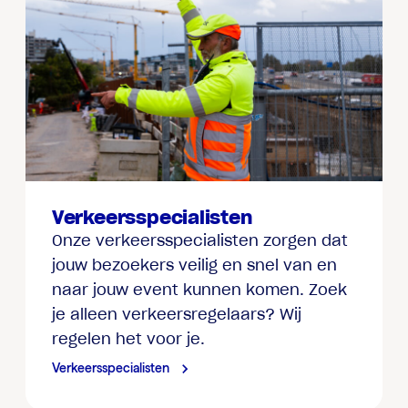
Verkeersspecialisten
Onze verkeersspecialisten zorgen dat
jouw bezoekers veilig en snel van en
naar jouw event kunnen komen. Zoek
je alleen verkeersregelaars? Wij
regelen het voor je.
Verkeersspecialisten