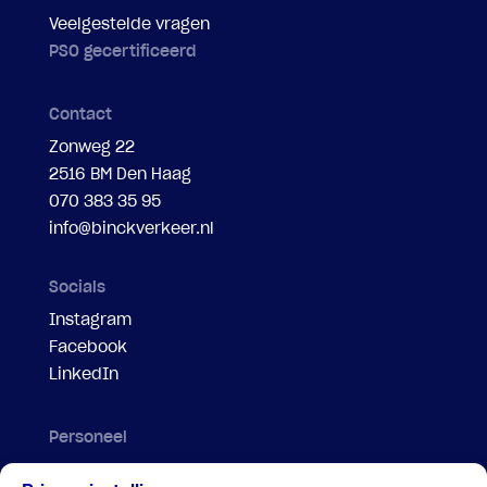
Veelgestelde vragen
PSO gecertificeerd
Contact
Zonweg 22
2516 BM Den Haag
070 383 35 95
info@binckverkeer.nl
Socials
Instagram
Facebook
LinkedIn
Personeel
Evenementenregelaar