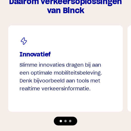
Daarom verkeersoplossingen
van Binck
Innovatief
Slimme innovaties dragen bij aan
een optimale mobiliteitsbeleving.
Denk bijvoorbeeld aan tools met
realtime verkeersinformatie.