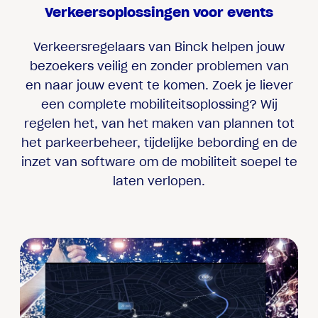
Verkeersoplossingen voor events
Verkeersregelaars van Binck helpen jouw
bezoekers veilig en zonder problemen van
en naar jouw event te komen. Zoek je liever
een complete mobiliteitsoplossing? Wij
regelen het, van het maken van plannen tot
het parkeerbeheer, tijdelijke bebording en de
inzet van software om de mobiliteit soepel te
laten verlopen.