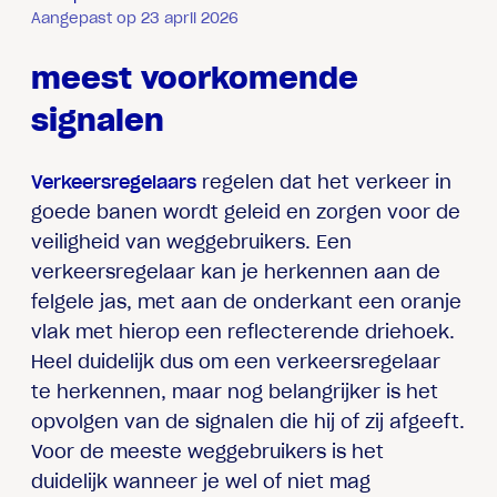
Aangepast op 23 april 2026
meest voorkomende
signalen
Verkeersregelaars
regelen dat het verkeer in
goede banen wordt geleid en zorgen voor de
veiligheid van weggebruikers. Een
verkeersregelaar kan je herkennen aan de
felgele jas, met aan de onderkant een oranje
vlak met hierop een reflecterende driehoek.
Heel duidelijk dus om een verkeersregelaar
te herkennen, maar nog belangrijker is het
opvolgen van de signalen die hij of zij afgeeft.
Voor de meeste weggebruikers is het
duidelijk wanneer je wel of niet mag