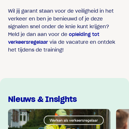
Wil jij garant staan voor de veiligheid in het
verkeer en ben je benieuwd of je deze
signalen snel onder de knie kunt krijgen?
Meld je dan aan voor de
opleiding tot
verkeersregelaar
via de vacature en ontdek
het tijdens de training!
Nieuws & Insights
Werken als verkeersregelaar