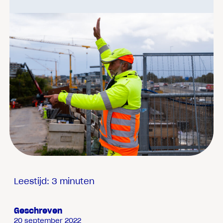
Leestijd: 3 minuten
Geschreven
20 september 2022