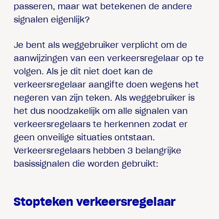
passeren, maar wat betekenen de andere
signalen eigenlijk?
Je bent als weggebruiker verplicht om de
aanwijzingen van een verkeersregelaar op te
volgen. Als je dit niet doet kan de
verkeersregelaar aangifte doen wegens het
negeren van zijn teken. Als weggebruiker is
het dus noodzakelijk om alle signalen van
verkeersregelaars te herkennen zodat er
geen onveilige situaties ontstaan.
Verkeersregelaars hebben 3 belangrijke
basissignalen die worden gebruikt:
Stopteken verkeersregelaar