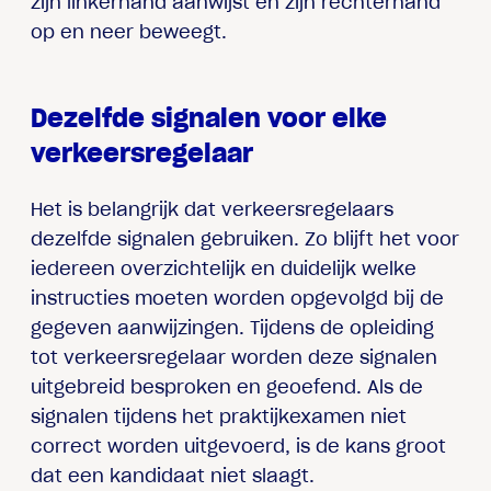
zijn linkerhand aanwijst en zijn rechterhand
op en neer beweegt.
Dezelfde signalen voor elke
verkeersregelaar
Het is belangrijk dat verkeersregelaars
dezelfde signalen gebruiken. Zo blijft het voor
iedereen overzichtelijk en duidelijk welke
instructies moeten worden opgevolgd bij de
gegeven aanwijzingen. Tijdens de opleiding
tot verkeersregelaar worden deze signalen
uitgebreid besproken en geoefend. Als de
signalen tijdens het praktijkexamen niet
correct worden uitgevoerd, is de kans groot
dat een kandidaat niet slaagt.