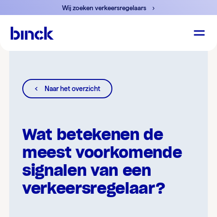
Wij zoeken verkeersregelaars
Naar het overzicht
Wat betekenen de
meest voorkomende
signalen van een
verkeersregelaar?