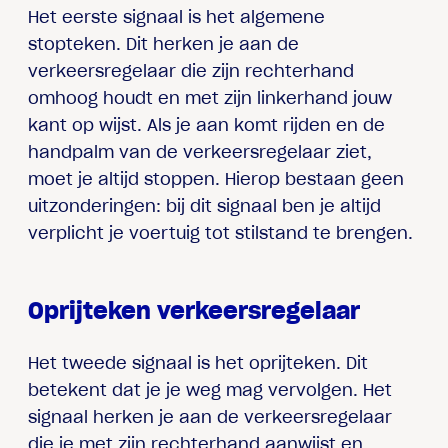
Het eerste signaal is het algemene
stopteken. Dit herken je aan de
verkeersregelaar die zijn rechterhand
omhoog houdt en met zijn linkerhand jouw
kant op wijst. Als je aan komt rijden en de
handpalm van de verkeersregelaar ziet,
moet je altijd stoppen. Hierop bestaan geen
uitzonderingen: bij dit signaal ben je altijd
verplicht je voertuig tot stilstand te brengen.
Oprijteken verkeersregelaar
Het tweede signaal is het oprijteken. Dit
betekent dat je je weg mag vervolgen. Het
signaal herken je aan de verkeersregelaar
die je met zijn rechterhand aanwijst en