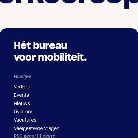
Hét bureau
voor mobiliteit.
Navigeer
Verkeer
Events
Nieuws
Over ons
Vacatures
Veelgestelde vragen
PSO gecertificeerd