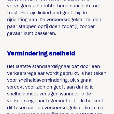
vervolgens zijn rechterhand naar zich toe
trekt. Met zijn linkerhand geeft hij de
rijrichting aan. De verkeersregelaar zal een
paar stappen opzij doen zodat jij zonder
gevaar kunt passeren.
Vermindering snelheid
Het laatste standaardsignaal dat door een
verkeersregelaar wordt gebruikt, is het teken
voor snelheidsvermindering. Dit signaal
spreekt voor zich en geeft aan dat je je
snelheid moet verlagen wanneer je de
verkeersregelaar tegemoet rijdt. Je herkent
dit teken aan de verkeersregelaar die je met