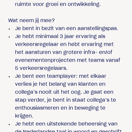
ruimte voor groei en ontwikkeling.
Wat neem jij mee?
Je bent in bezit van een aanstellingspas.
Je hebt minimaal 3 jaar ervaring als
verkeersregelaar en hebt ervaring met
het aansturen van grotere infra- en/of
evenementenprojecten met teams vanaf
5 verkeersregelaars.
Je bent een teamplayer: met elkaar
verlies je het belang van klanten en
collega’s nooit uit het oog. Je gaat een
stap verder, je bent in staat collega’s te
enthousiasmeren en in beweging te
krijgen.
Je hebt een uitstekende beheersing van
de Nederlandse taal in woord en geschrift