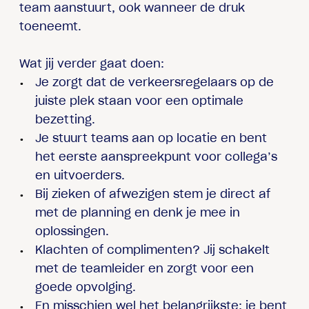
team aanstuurt, ook wanneer de druk
toeneemt.
Wat jij verder gaat doen:
Je zorgt dat de verkeersregelaars op de
juiste plek staan voor een optimale
bezetting.
Je stuurt teams aan op locatie en bent
het eerste aanspreekpunt voor collega’s
en uitvoerders.
Bij zieken of afwezigen stem je direct af
met de planning en denk je mee in
oplossingen.
Klachten of complimenten? Jij schakelt
met de teamleider en zorgt voor een
goede opvolging.
En misschien wel het belangrijkste: je bent