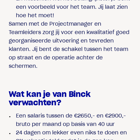
een voorbeeld voor het team. Jij laat zien
hoe het moet!
Samen met de Projectmanager en
Teamleiders zorg jij voor een kwalitatief goed
georganiseerde uitvoering en tevreden
klanten. Jij bent de schakel tussen het team
op straat en de operatie achter de
schermen.
Wat kan je van Binck
verwachten?
Een salaris tussen de €2650,- en €2900,-
bruto per maand op basis van 40 uur
24 dagen om lekker even niks te doen en