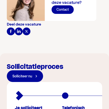
deze vacature?
Contact
Deel deze vacature
Sollicitatieproces
Solliciteer nu
Je solliciteert
Telefonisch