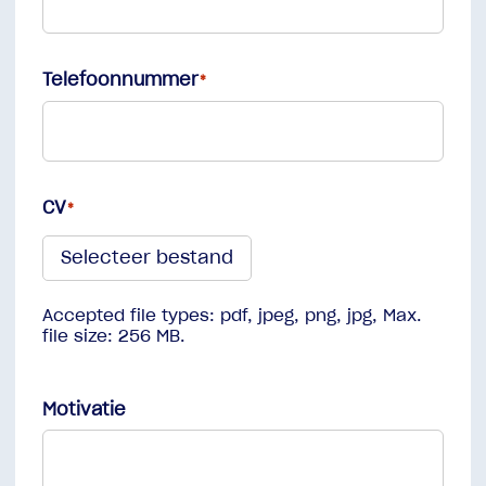
Telefoonnummer
CV
Accepted file types: pdf, jpeg, png, jpg, Max.
file size: 256 MB.
Motivatie