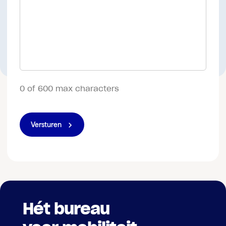
0 of 600 max characters
Versturen
Hét bureau