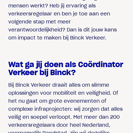
mensen werkt? Heb jij ervaring als
verkeersregelaar en ben je toe aan een
volgende stap met meer
verantwoordelijkheid? Dan is dit jouw kans
om impact te maken bij Binck Verkeer.
Wat ga jij doen als Coördinator
Verkeer bij Binck?
Bij Binck Verkeer draait alles om slimme
oplossingen voor mobiliteit en veiligheid. Of
het nu gaat om grote evenementen of
complexe infraprojecten: wij zorgen dat alles
veilig en soepel verloopt. Met meer dan 200
verkeersregelaars door heel Nederland,