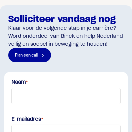
Solliciteer vandaag nog
Klaar voor de volgende stap in je carrière?
Word onderdeel van Binck en help Nederland
veilig en soepel in beweging te houden!
Plan een call
Naam
First
E-mailadres