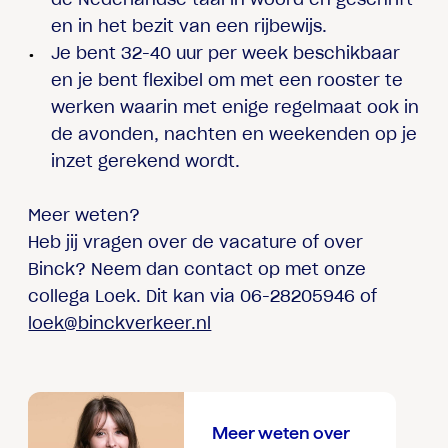
en in het bezit van een rijbewijs.
Je bent 32-40 uur per week beschikbaar
en je bent flexibel om met een rooster te
werken waarin met enige regelmaat ook in
de avonden, nachten en weekenden op je
inzet gerekend wordt.
Meer weten?
Heb jij vragen over de vacature of over
Binck? Neem dan contact op met onze
collega Loek. Dit kan via 06-28205946 of
loek@binckverkeer.nl
Meer weten over