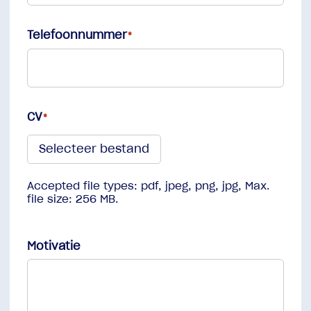
Telefoonnummer
CV
Accepted file types: pdf, jpeg, png, jpg, Max.
file size: 256 MB.
Motivatie