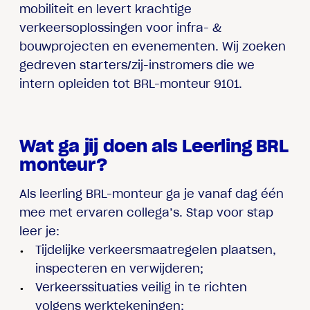
mobiliteit en levert krachtige
verkeersoplossingen voor infra- &
bouwprojecten en evenementen. Wij zoeken
gedreven starters/zij-instromers die we
intern opleiden tot BRL-monteur 9101.
Wat ga jij doen als Leerling BRL
monteur?
Als leerling BRL-monteur ga je vanaf dag één
mee met ervaren collega’s. Stap voor stap
leer je:
Tijdelijke verkeersmaatregelen
plaatsen,
inspecteren en verwijderen;
Verkeerssituaties veilig in te richten
volgens werktekeningen;