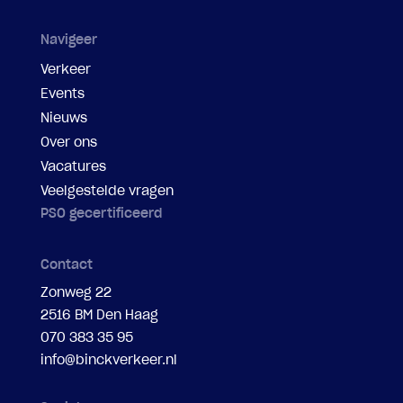
Navigeer
Verkeer
Events
Nieuws
Over ons
Vacatures
Veelgestelde vragen
PSO gecertificeerd
Contact
Zonweg 22
2516 BM Den Haag
070 383 35 95
info@binckverkeer.nl