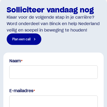
Solliciteer vandaag nog
Klaar voor de volgende stap in je carrière?
Word onderdeel van Binck en help Nederland
veilig en soepel in beweging te houden!
Plan een call
Naam
First
E-mailadres