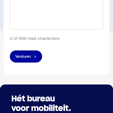
0 of 600 max characters
Versturen
Hét bureau
voor mobiliteit.