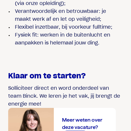
(via onze opleiding);
Verantwoordelijk en betrouwbaar
: je
maakt werk af en let op veiligheid;
Flexibel inzetbaar
, bij voorkeur fulltime;
Fysiek fit
: werken in de buitenlucht en
aanpakken is helemaal jouw ding.
Klaar om te starten?
Solliciteer direct en word onderdeel van
team Binck. We leren je het vak, jij brengt de
energie mee!
Meer weten over
deze vacature?