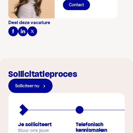
Contact
Deel deze vacature
Sollicitatieproces
Solliciteer nu
Je solliciteert
Telefonisch
kennismaken
Stuur ons jouw