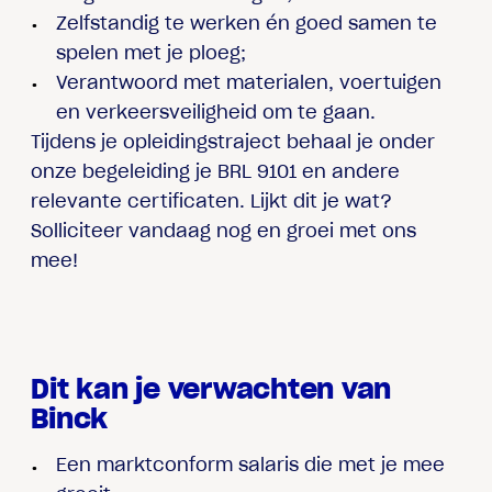
Zelfstandig te werken én goed samen te
spelen met je ploeg;
Verantwoord met materialen, voertuigen
en verkeersveiligheid om te gaan.
Tijdens je opleidingstraject behaal je onder
onze begeleiding je BRL 9101 en andere
relevante certificaten. Lijkt dit je wat?
Solliciteer vandaag nog en groei met ons
mee!
Dit kan je verwachten van
Binck
Een marktconform salaris die met je mee