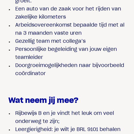
groeit.
Een auto van de zaak voor het rijden van
zakelijke kilometers
Arbeidsovereenkomst bepaalde tijd met al
na 3 maanden vaste uren
Gezellig team met collega’s
Persoonlijke begeleiding van jouw eigen
teamleider
Doorgroeimogelijkheden naar bijvoorbeeld
coördinator
Wat neem jij mee?
Rijbewijs B
en je vindt het leuk om veel
onderweg te zijn;
Leergierigheid
: je wilt je BRL 9101 behalen