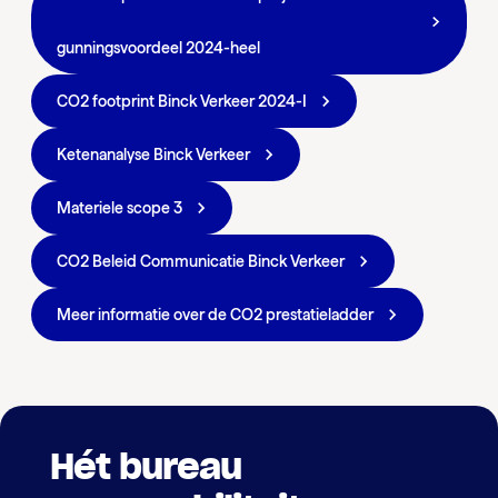
gunningsvoordeel 2024-heel
CO2 footprint Binck Verkeer 2024-I
Ketenanalyse Binck Verkeer
Materiele scope 3
CO2 Beleid Communicatie Binck Verkeer
Meer informatie over de CO2 prestatieladder
Hét bureau