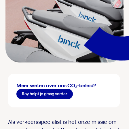
Meer weten over ons CO₂-beleid?
Roy helpt je graag verder
Als verkeersspecialist is het onze missie om