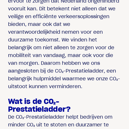
ervoor te zorgen dat Nederland ongehinderd
vooruit kan. Dit betekent niet alleen dat we
veilige en efficiënte verkeersoplossingen
bieden, maar ook dat we
verantwoordelijkheid nemen voor een
duurzame toekomst. We vinden het
belangrijk om niet alleen te zorgen voor de
mobiliteit van vandaag, maar ook voor die
van morgen. Daarom hebben we ons
aangesloten bij de CO₂-Prestatieladder, een
belangrijk hulpmiddel waarmee we onze CO₂-
uitstoot kunnen verminderen.
Wat is de CO₂-
Prestatieladder?
De CO₂-Prestatieladder helpt bedrijven om
minder CO₂ uit te stoten en duurzamer te