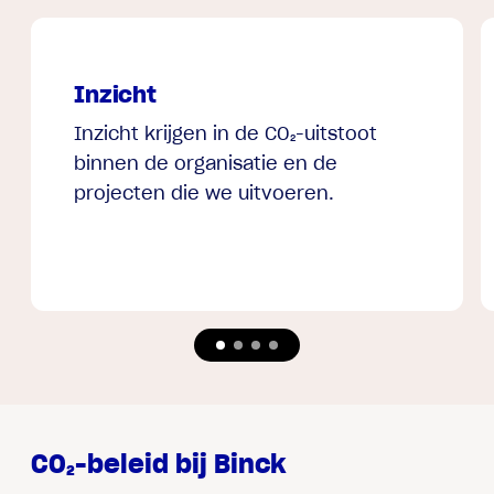
Inzicht
Inzicht krijgen in de CO₂-uitstoot
binnen de organisatie en de
projecten die we uitvoeren.
CO₂-beleid bij Binck