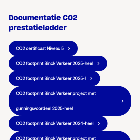
Documentatie CO2
prestatieladder
CO2 certificaat Niveau 5
CO2 footprint Binck Verkeer 2025-heel
CO2 footprint Binck Verkeer 2025-I
CO2 footprint Binck Verkeer project met
gunningsvoordeel 2025-heel
CO2 footprint Binck Verkeer 2024-heel
CO2 footprint Binck Verkeer project met