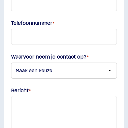
Telefoonnummer
Waarvoor neem je contact op?
Bericht