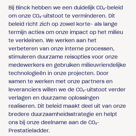
Bij Binck hebben we een duidelijk CO₂-beleid
om onze CO₂-uitstoot te verminderen. Dit
beleid richt zich op zowel korte- als lange
termijn acties om onze impact op het milieu
te verkleinen. We werken aan het
verbeteren van onze interne processen,
stimuleren duurzame reisopties voor onze
medewerkers en gebruiken milieuvriendelijke
technologieën in onze projecten. Door
samen te werken met onze partners en
leveranciers willen we de CO₂-uitstoot verder
verlagen en duurzame oplossingen
realiseren. Dit beleid maakt deel uit van onze
bredere duurzaamheidsstrategie en helpt
ons bij onze deelname aan de CO₂-
Prestatieladder.