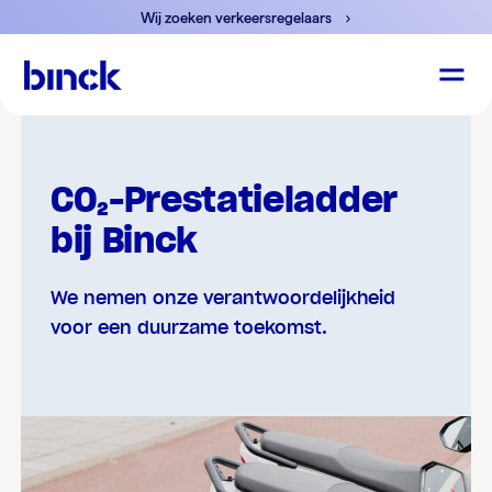
Wij zoeken verkeersregelaars
CO₂-Prestatieladder
bij Binck
We nemen onze verantwoordelijkheid
voor een duurzame toekomst.