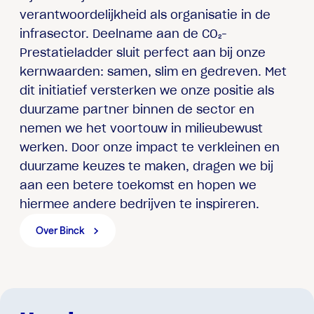
verantwoordelijkheid als organisatie in de
infrasector. Deelname aan de CO₂-
Prestatieladder sluit perfect aan bij onze
kernwaarden: samen, slim en gedreven. Met
dit initiatief versterken we onze positie als
duurzame partner binnen de sector en
nemen we het voortouw in milieubewust
werken. Door onze impact te verkleinen en
duurzame keuzes te maken, dragen we bij
aan een betere toekomst en hopen we
hiermee andere bedrijven te inspireren.
Over Binck