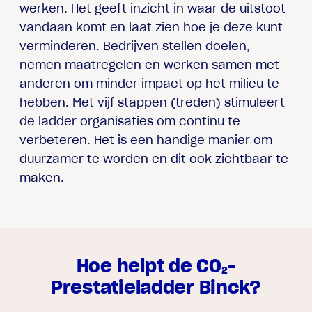
werken. Het geeft inzicht in waar de uitstoot
vandaan komt en laat zien hoe je deze kunt
verminderen. Bedrijven stellen doelen,
nemen maatregelen en werken samen met
anderen om minder impact op het milieu te
hebben. Met vijf stappen (treden) stimuleert
de ladder organisaties om continu te
verbeteren. Het is een handige manier om
duurzamer te worden en dit ook zichtbaar te
maken.
Hoe helpt de CO₂-
Prestatieladder Binck?