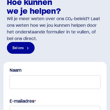
Hoe kunnen
we je helpen?
Wil je meer weten over ons CO₂-beleid? Laat
ons weten hoe we jou kunnen helpen door
het onderstaande formulier in te vullen, of
bel ons direct.
Bel ons
Naam
First
E-mailadres